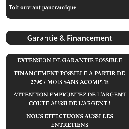
Toit ouvrant panoramique
Garantie & Financement
EXTENSION DE GARANTIE POSSIBLE
FINANCEMENT POSSIBLE A PARTIR DE
279€ / MOIS SANS ACOMPTE
ATTENTION EMPRUNTEZ DE L’ARGENT
COUTE AUSSI DE L’ARGENT !
NOUS EFFECTUONS AUSSI LES
ENTRETIENS