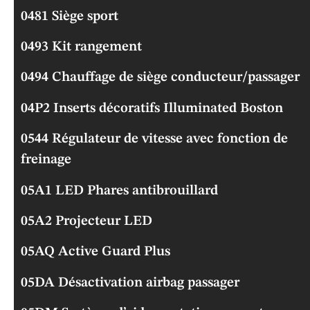
0481 Siège sport
0493 Kit rangement
0494 Chauffage de siège conducteur/passager
04P2 Inserts décoratifs Illuminated Boston
0544 Régulateur de vitesse avec fonction de
freinage
05A1 LED Phares antibrouillard
05A2 Projecteur LED
05AQ Active Guard Plus
05DA Désactivation airbag passager