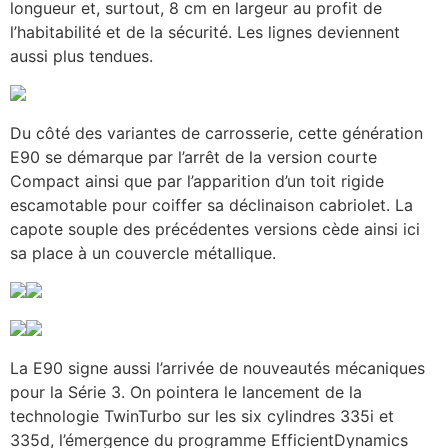
longueur et, surtout, 8 cm en largeur au profit de
l’habitabilité et de la sécurité. Les lignes deviennent
aussi plus tendues.
Du côté des variantes de carrosserie, cette génération
E90 se démarque par l’arrêt de la version courte
Compact ainsi que par l’apparition d’un toit rigide
escamotable pour coiffer sa déclinaison cabriolet. La
capote souple des précédentes versions cède ainsi ici
sa place à un couvercle métallique.
La E90 signe aussi l’arrivée de nouveautés mécaniques
pour la Série 3. On pointera le lancement de la
technologie TwinTurbo sur les six cylindres 335i et
335d, l’émergence du programme EfficientDynamics