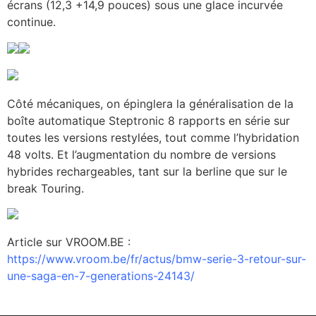
écrans (12,3 +14,9 pouces) sous une glace incurvée
continue.
Côté mécaniques, on épinglera la généralisation de la
boîte automatique Steptronic 8 rapports en série sur
toutes les versions restylées, tout comme l’hybridation
48 volts. Et l’augmentation du nombre de versions
hybrides rechargeables, tant sur la berline que sur le
break Touring.
Article sur VROOM.BE :
https://www.vroom.be/fr/actus/bmw-serie-3-retour-sur-
une-saga-en-7-generations-24143/