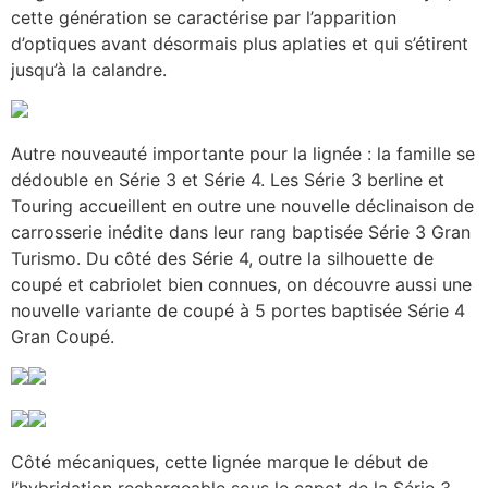
cette génération se caractérise par l’apparition
d’optiques avant désormais plus aplaties et qui s’étirent
jusqu’à la calandre.
Autre nouveauté importante pour la lignée : la famille se
dédouble en Série 3 et Série 4. Les Série 3 berline et
Touring accueillent en outre une nouvelle déclinaison de
carrosserie inédite dans leur rang baptisée Série 3 Gran
Turismo. Du côté des Série 4, outre la silhouette de
coupé et cabriolet bien connues, on découvre aussi une
nouvelle variante de coupé à 5 portes baptisée Série 4
Gran Coupé.
Côté mécaniques, cette lignée marque le début de
l’hybridation rechargeable sous le capot de la Série 3,