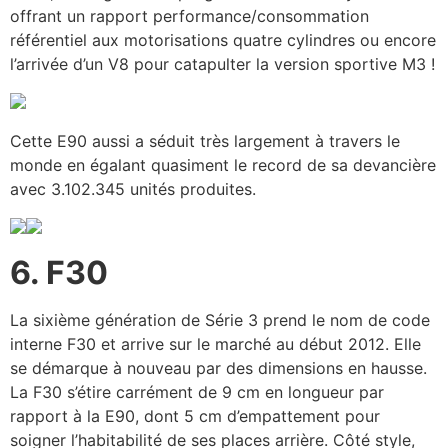
offrant un rapport performance/consommation
référentiel aux motorisations quatre cylindres ou encore
l’arrivée d’un V8 pour catapulter la version sportive M3 !
Cette E90 aussi a séduit très largement à travers le
monde en égalant quasiment le record de sa devancière
avec 3.102.345 unités produites.
6. F30
La sixième génération de Série 3 prend le nom de code
interne F30 et arrive sur le marché au début 2012. Elle
se démarque à nouveau par des dimensions en hausse.
La F30 s’étire carrément de 9 cm en longueur par
rapport à la E90, dont 5 cm d’empattement pour
soigner l’habitabilité de ses places arrière. Côté style,