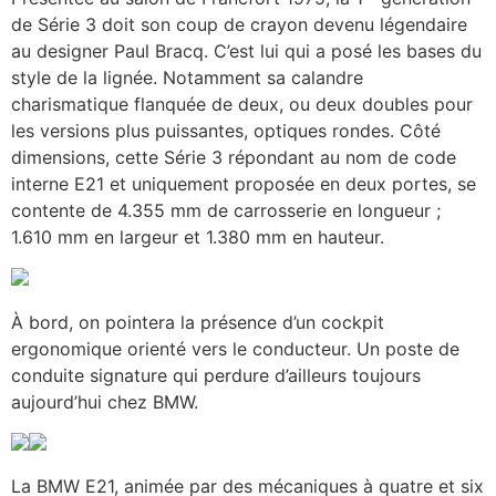
de Série 3 doit son coup de crayon devenu légendaire
au designer Paul Bracq. C’est lui qui a posé les bases du
style de la lignée. Notamment sa calandre
charismatique flanquée de deux, ou deux doubles pour
les versions plus puissantes, optiques rondes. Côté
dimensions, cette Série 3 répondant au nom de code
interne E21 et uniquement proposée en deux portes, se
contente de 4.355 mm de carrosserie en longueur ;
1.610 mm en largeur et 1.380 mm en hauteur.
À bord, on pointera la présence d’un cockpit
ergonomique orienté vers le conducteur. Un poste de
conduite signature qui perdure d’ailleurs toujours
aujourd’hui chez BMW.
La BMW E21, animée par des mécaniques à quatre et six