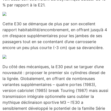
% par rapport à la E21.
Cette E30 se démarque de plus par son excellent
rapport habitabilité/encombrement, en offrant jusqu’à 4
cm d’espace supplémentaires pour les jambes de ses
passagers tout en se contentant d’une carrosserie
encore un peu plus courte (-3 cm) que sa devancière.
Du côté des mécaniques, la E30 peut se targuer d’une
nouveauté : proposer le premier six cylindres diesel de
la lignée. Globalement, en offrant de nombreuses
variantes supplémentaires – quatre portes (1983),
version cabriolet (1985) break Touring (1987) mais aussi
transmission intégrale optionnelle sans oublier la
mythique déclinaison sportive M3 – l’E30 a
sensiblement développé le potentiel de la famille Série