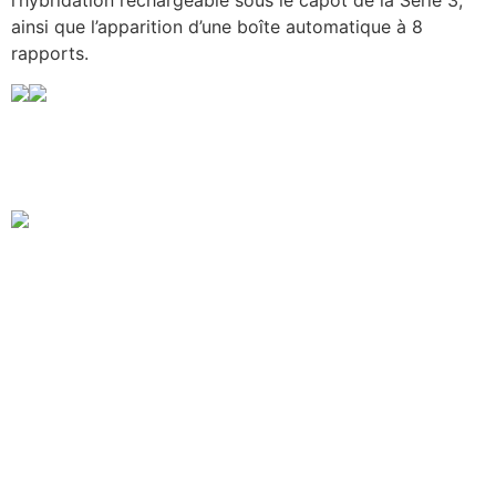
ainsi que l’apparition d’une boîte automatique à 8
rapports.