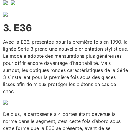
3. E36
Avec la E36, présentée pour la première fois en 1990, la
lignée Série 3 prend une nouvelle orientation stylistique.
Le modèle adopte des mensurations plus généreuses
pour offrir encore davantage d’habitabilité. Mais
surtout, les optiques rondes caractéristiques de la Série
3 s’installent pour la première fois sous des glaces
lisses afin de mieux protéger les piétons en cas de
choc.
De plus, la carrosserie à 4 portes étant devenue la
norme dans le segment, c’est cette fois d’abord sous
cette forme que la E36 se présente, avant de se