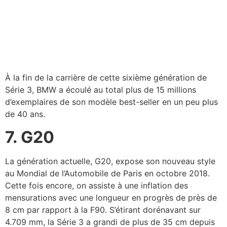
À la fin de la carrière de cette sixième génération de
Série 3, BMW a écoulé au total plus de 15 millions
d’exemplaires de son modèle best-seller en un peu plus
de 40 ans.
7. G20
La génération actuelle, G20, expose son nouveau style
au Mondial de l’Automobile de Paris en octobre 2018.
Cette fois encore, on assiste à une inflation des
mensurations avec une longueur en progrès de près de
8 cm par rapport à la F90. S’étirant dorénavant sur
4.709 mm, la Série 3 a grandi de plus de 35 cm depuis