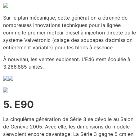
Sur le plan mécanique, cette génération a étrenné de
nombreuses innovations techniques pour la lignée
comme le premier moteur diesel à injection directe ou le
système Valvetronic (calage des soupapes d’admission
entièrement variable) pour les blocs à essence.
À nouveau, les ventes explosent. L’E46 s’est écoulée à
3.266.885 unités.
5. E90
La cinquième génération de Série 3 se dévoile au Salon
de Genève 2005. Avec elle, les dimensions du modèle
s’envolent encore davantage. La Série 3 gagne 5 cm en