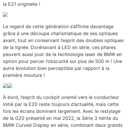
la E21 originelle !
Le regard de cette génération s’affirme davantage
grâce à une découpe charismatique de ses optiques
avant, tout en conservant l’esprit des doubles optiques
de la lignée. Dorénavant à LED en série, ces phares
peuvent aussi jouir de la technologie laser de BMW en
option pour percer l’obscurité sur plus de 500 m ! Une
autre évolution bien perceptible par rapport à la
première mouture !
À bord, l’esprit du cockpit orienté vers le conducteur
initié par la E20 reste toujours d’actualité, mais cette
fois les écrans dominent largement. Avec le restylage
de la G20 présenté en mai 2022, la Série 3 hérite du
BMW Curved Display en série, combinant deux grands