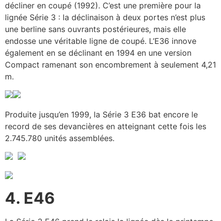
décliner en coupé (1992). C’est une première pour la
lignée Série 3 : la déclinaison à deux portes n’est plus
une berline sans ouvrants postérieures, mais elle
endosse une véritable ligne de coupé. L’E36 innove
également en se déclinant en 1994 en une version
Compact ramenant son encombrement à seulement 4,21
m.
Produite jusqu’en 1999, la Série 3 E36 bat encore le
record de ses devancières en atteignant cette fois les
2.745.780 unités assemblées.
4. E46