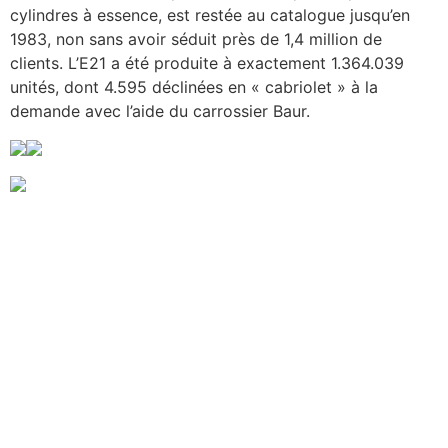
cylindres à essence, est restée au catalogue jusqu’en
1983, non sans avoir séduit près de 1,4 million de
clients. L’E21 a été produite à exactement 1.364.039
unités, dont 4.595 déclinées en « cabriolet » à la
demande avec l’aide du carrossier Baur.