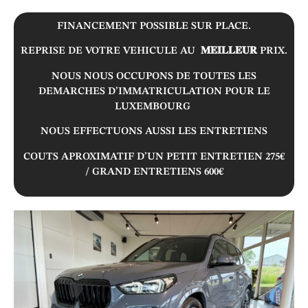
FINANCEMENT POSSIBLE SUR PLACE.
REPRISE DE VOTRE VEHICULE AU 𝐌𝐄𝐈𝐋𝐋𝐄𝐔𝐑 PRIX.
NOUS NOUS OCCUPONS DE TOUTES LES
DEMARCHES D’IMMATRICULATION POUR LE
LUXEMBOURG
NOUS EFFECTUONS AUSSI LES ENTRETIENS
COUTS APROXIMATIF D’UN PETIT ENTRETIEN 275€
/ GRAND ENTRETIENS 600€