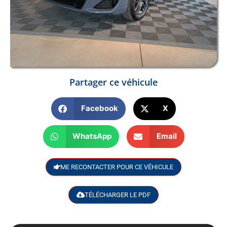
Partager ce véhicule
Facebook
X
WhatsApp
Email
ME RECONTACTER POUR CE VÉHICULE
TÉLÉCHARGER LE PDF