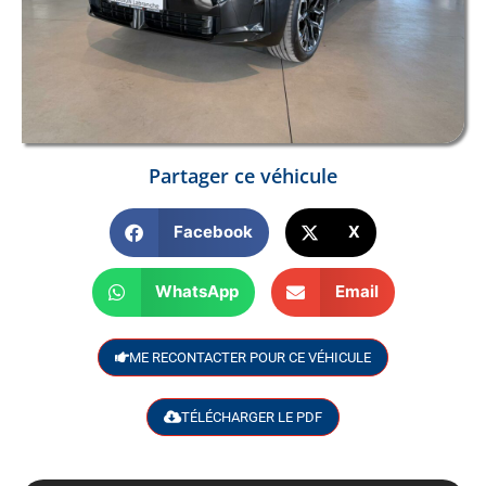
Partager ce véhicule
Facebook
X
WhatsApp
Email
ME RECONTACTER POUR CE VÉHICULE
TÉLÉCHARGER LE PDF