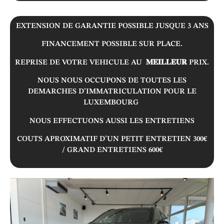
EXTENSION DE GARANTIE POSSIBLE JUSQUE 3 ANS
FINANCEMENT POSSIBLE SUR PLACE.
REPRISE DE VOTRE VEHICULE AU 𝐌𝐄𝐈𝐋𝐋𝐄𝐔𝐑 PRIX.
NOUS NOUS OCCUPONS DE TOUTES LES
DEMARCHES D’IMMATRICULATION POUR LE
LUXEMBOURG
NOUS EFFECTUONS AUSSI LES ENTRETIENS
COUTS APROXIMATIF D’UN PETIT ENTRETIEN 300€
/ GRAND ENTRETIENS 600€