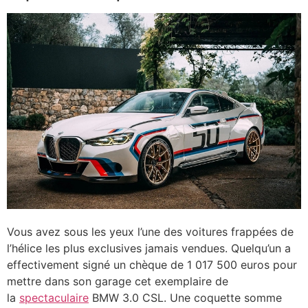
Vous avez sous les yeux l’une des voitures frappées de
l’hélice les plus exclusives jamais vendues. Quelqu’un a
effectivement signé un chèque de 1 017 500 euros pour
mettre dans son garage cet exemplaire de
la
spectaculaire
BMW 3.0 CSL. Une coquette somme