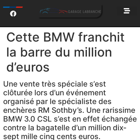
Cette BMW franchit
la barre du million
d’euros
Une vente très spéciale s’est
clôturée lors d’un événement
organisé par le spécialiste des
enchères RM Sothby’s. Une rarissime
BMW 3.0 CSL s’est en effet échangée
contre la bagatelle d’un million dix-
sept mille cinq cents euros.