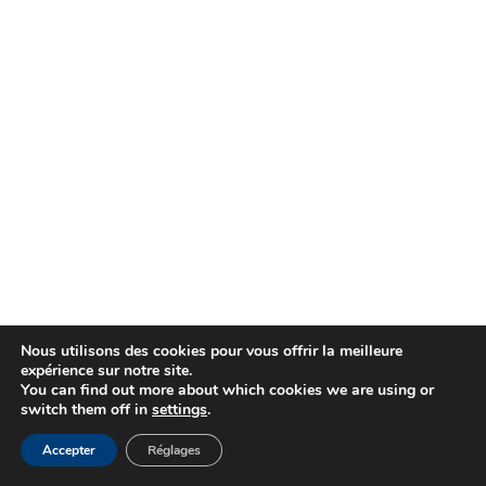
Nous utilisons des cookies pour vous offrir la meilleure
expérience sur notre site.
You can find out more about which cookies we are using or
switch them off in
settings
.
Accepter
Réglages