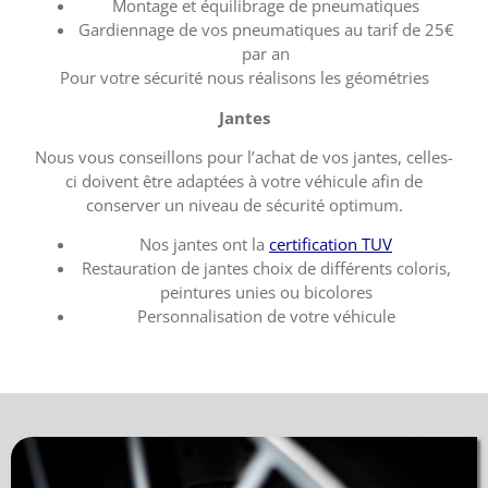
Montage et équilibrage de pneumatiques
Gardiennage de vos pneumatiques au tarif de 25€
par an
Pour votre sécurité nous réalisons les géométries
Jantes
Nous vous conseillons pour l’achat de vos jantes, celles-
ci doivent être adaptées à votre véhicule afin de
conserver un niveau de sécurité optimum.
Nos jantes ont la
certification TUV
Restauration de jantes choix de différents coloris,
peintures unies ou bicolores
Personnalisation de votre véhicule