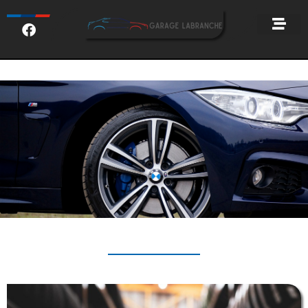
JANTES & PNEUS