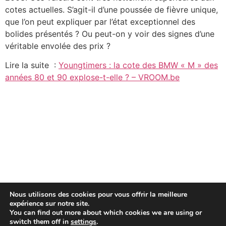
cotes actuelles. S’agit-il d’une poussée de fièvre unique,
que l’on peut expliquer par l’état exceptionnel des
bolides présentés ? Ou peut-on y voir des signes d’une
véritable envolée des prix ?
Lire la suite :
Youngtimers : la cote des BMW « M » des
années 80 et 90 explose-t-elle ? – VROOM.be
Nous utilisons des cookies pour vous offrir la meilleure
expérience sur notre site.
You can find out more about which cookies we are using or
switch them off in
settings
.