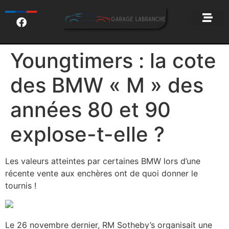
Youngtimers : la cote
des BMW « M » des
années 80 et 90
explose-t-elle ?
Les valeurs atteintes par certaines BMW lors d’une
récente vente aux enchères ont de quoi donner le
tournis !
Le 26 novembre dernier, RM Sotheby’s organisait une