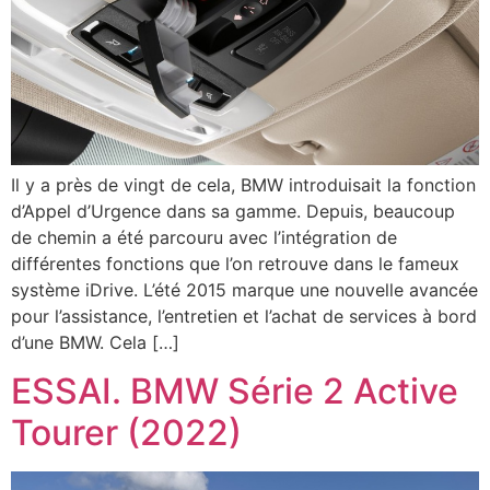
Il y a près de vingt de cela, BMW introduisait la fonction
d’Appel d’Urgence dans sa gamme. Depuis, beaucoup
de chemin a été parcouru avec l’intégration de
différentes fonctions que l’on retrouve dans le fameux
système iDrive. L’été 2015 marque une nouvelle avancée
pour l’assistance, l’entretien et l’achat de services à bord
d’une BMW. Cela […]
ESSAI. BMW Série 2 Active
Tourer (2022)