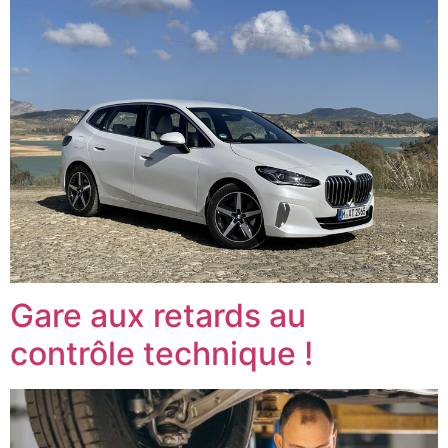
Gare aux retards au
contrôle technique !